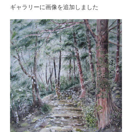
ギャラリーに画像を追加しました