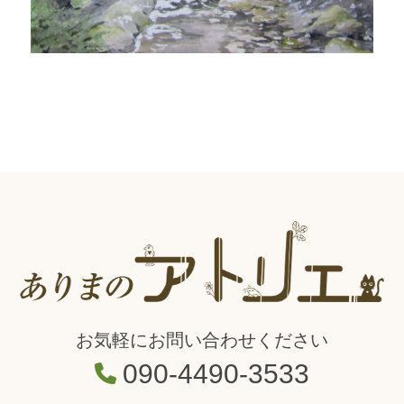
お気軽にお問い合わせください
090-4490-3533