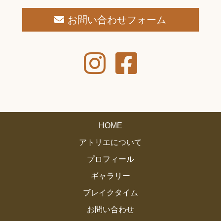
お問い合わせフォーム
HOME
アトリエについて
プロフィール
ギャラリー
ブレイクタイム
お問い合わせ